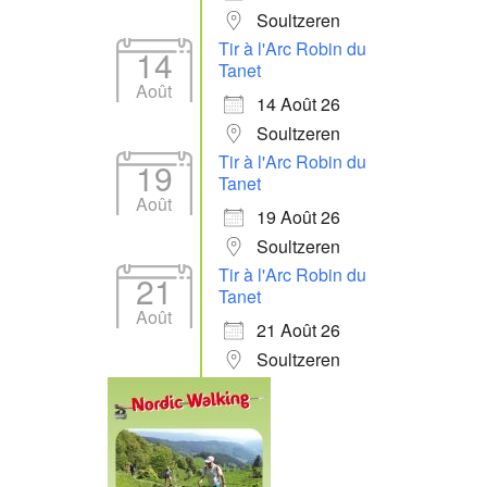
Soultzeren
Tir à l'Arc Robin du
14
Tanet
Août
14 Août 26
Soultzeren
Tir à l'Arc Robin du
19
Tanet
Août
19 Août 26
Soultzeren
Tir à l'Arc Robin du
21
Tanet
Août
21 Août 26
Soultzeren