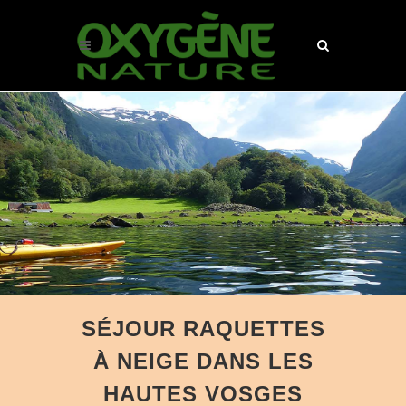
SÉJOUR RAQUETTES
À NEIGE DANS LES
HAUTES VOSGES