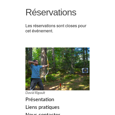
Réservations
Les réservations sont closes pour
cet événement.
David Rigault
Présentation
Liens pratiques
Nous contacter