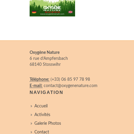
Oxygène Nature
6 rue d’Ampfersbach
68140 Stosswihr
Téléphone:
(+33) 06 85 97 78 98
E-mail:
contact@oxygenenature.com
NAVIGATION
Accueil
Activités
Galerie Photos
Contact