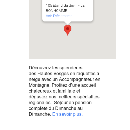
105 Etand du devin - LE
BONHOMME
Voir Évènements
Découvrez les splendeurs
des Hautes Vosges en raquettes à
neige avec un Accompagnateur en
Montagne. Profitez d’une accueil
chaleureux et familiale et
dégustez nos meilleurs spécialités
régionales. Séjour en pension
complète du Dimanche au
Dimanche.
En savoir plus.