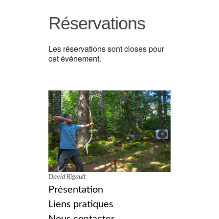
Réservations
Les réservations sont closes pour
cet événement.
David Rigault
Présentation
Liens pratiques
Nous contacter