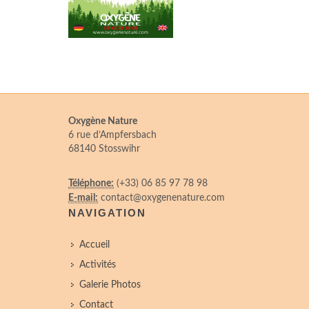
Oxygène Nature
6 rue d’Ampfersbach
68140 Stosswihr
Téléphone:
(+33) 06 85 97 78 98
E-mail:
contact@oxygenenature.com
NAVIGATION
Accueil
Activités
Galerie Photos
Contact