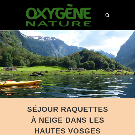
SÉJOUR RAQUETTES
À NEIGE DANS LES
HAUTES VOSGES