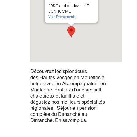
105 Etand du devin - LE
BONHOMME
Voir Évènements
Découvrez les splendeurs
des Hautes Vosges en raquettes à
neige avec un Accompagnateur en
Montagne. Profitez d’une accueil
chaleureux et familiale et
dégustez nos meilleurs spécialités
régionales. Séjour en pension
complète du Dimanche au
Dimanche. En savoir plus.