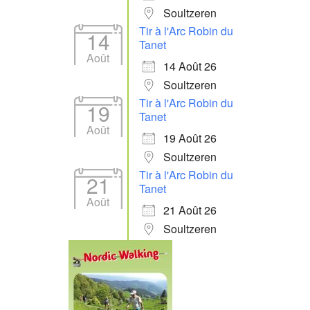
Soultzeren
Tir à l'Arc Robin du
14
Tanet
Août
14 Août 26
Soultzeren
Tir à l'Arc Robin du
19
Tanet
Août
19 Août 26
Soultzeren
Tir à l'Arc Robin du
21
Tanet
Août
21 Août 26
Soultzeren