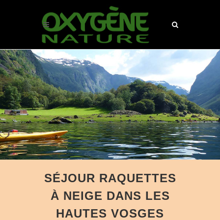
SÉJOUR RAQUETTES
À NEIGE DANS LES
HAUTES VOSGES