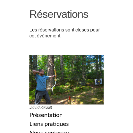
Réservations
Les réservations sont closes pour
cet événement.
David Rigault
Présentation
Liens pratiques
Nous contacter