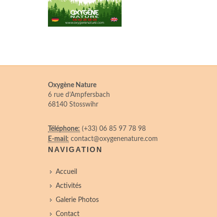
Oxygène Nature
6 rue d’Ampfersbach
68140 Stosswihr
Téléphone:
(+33) 06 85 97 78 98
E-mail:
contact@oxygenenature.com
NAVIGATION
Accueil
Activités
Galerie Photos
Contact