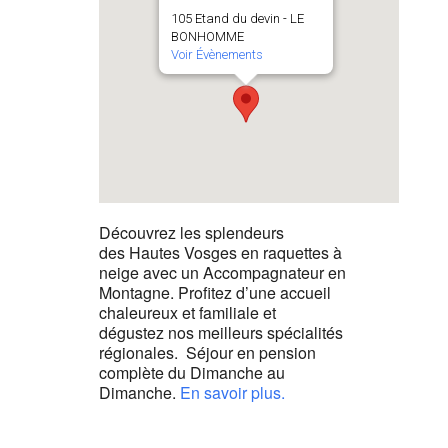
105 Etand du devin - LE
BONHOMME
Voir Évènements
Découvrez les splendeurs
des Hautes Vosges en raquettes à
neige avec un Accompagnateur en
Montagne. Profitez d’une accueil
chaleureux et familiale et
dégustez nos meilleurs spécialités
régionales. Séjour en pension
complète du Dimanche au
Dimanche.
En savoir plus.