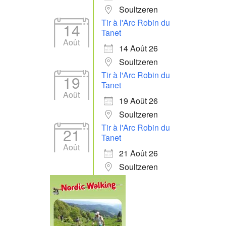
Soultzeren
Tir à l'Arc Robin du
14
Tanet
Août
14 Août 26
Soultzeren
Tir à l'Arc Robin du
19
Tanet
Août
19 Août 26
Soultzeren
Tir à l'Arc Robin du
21
Tanet
Août
21 Août 26
Soultzeren