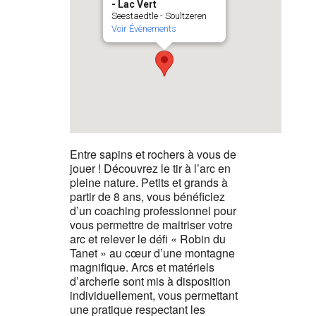
- Lac Vert
Seestaedtle - Soultzeren
Voir Évènements
Entre sapins et rochers à vous de
jouer ! Découvrez le tir à l’arc en
pleine nature. Petits et grands à
partir de 8 ans, vous bénéficiez
d’un coaching professionnel pour
vous permettre de maitriser votre
arc et relever le défi « Robin du
Tanet » au cœur d’une montagne
magnifique. Arcs et matériels
d’archerie sont mis à disposition
individuellement, vous permettant
une pratique respectant les