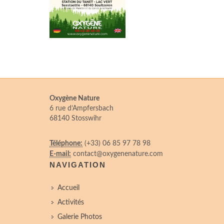
Oxygène Nature
6 rue d’Ampfersbach
68140 Stosswihr
Téléphone:
(+33) 06 85 97 78 98
E-mail:
contact@oxygenenature.com
NAVIGATION
Accueil
Activités
Galerie Photos