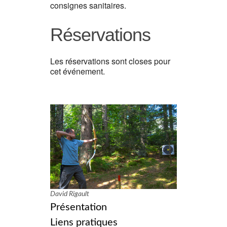
consignes sanitaires.
Réservations
Les réservations sont closes pour
cet événement.
David Rigault
Présentation
Liens pratiques