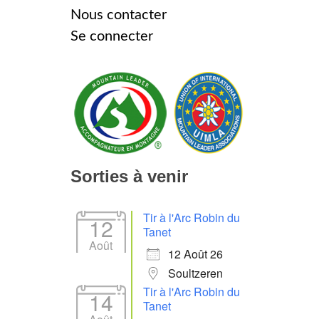
Nous contacter
Se connecter
Sorties à venir
Tir à l'Arc Robin du
12
Tanet
Août
12 Août 26
Soultzeren
Tir à l'Arc Robin du
14
Tanet