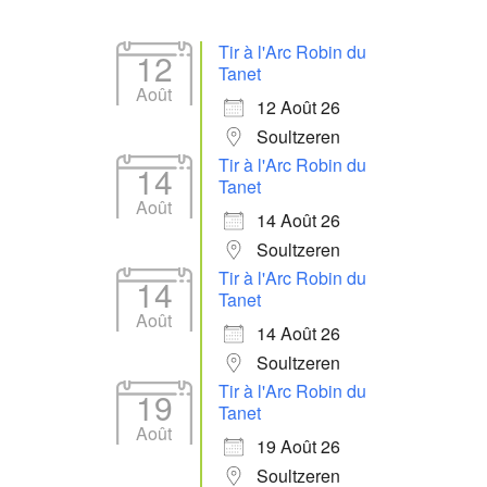
Tir à l'Arc Robin du
12
Tanet
Août
12 Août 26
Soultzeren
Tir à l'Arc Robin du
14
Tanet
Août
14 Août 26
Soultzeren
Tir à l'Arc Robin du
14
Tanet
Août
14 Août 26
Soultzeren
Tir à l'Arc Robin du
19
Tanet
Août
19 Août 26
Soultzeren