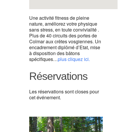
Une activité fitness de pleine
nature, améliorez votre physique
sans stress, en toute convivialité .
Plus de 40 circuits des portes de
Colmar aux crêtes vosgiennes. Un
encadrement diplômé d’Etat, mise
à disposition des bâtons
spécifiques…
plus cliquez ici.
Réservations
Les réservations sont closes pour
cet événement.