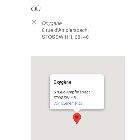
OÙ
Oxygène
6 rue d'Ampfersbach,
STOSSWIHR, 68140
Oxygène
6 rue d'Ampfersbach -
STOSSWIHR
Voir Évènements