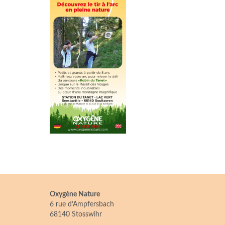
Oxygène Nature
6 rue d’Ampfersbach
68140 Stosswihr