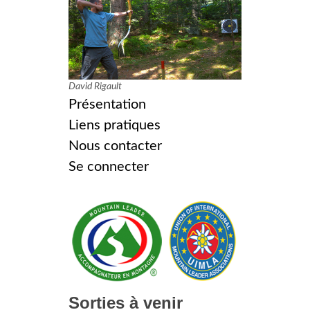
David Rigault
Présentation
Liens pratiques
Nous contacter
Se connecter
Sorties à venir