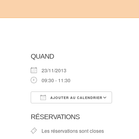
QUAND
23/11/2013
09:30 - 11:30
AJOUTER AU CALENDRIER
Télécharger ICS
Calendri
RÉSERVATIONS
Les réservations sont closes