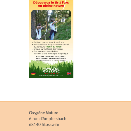
Oxygène Nature
6 rue d’Ampfersbach
68140 Stosswihr