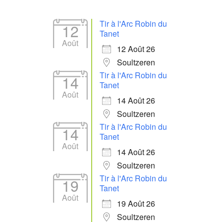
Tir à l'Arc Robin du
12
Tanet
Août
12 Août 26
Soultzeren
Tir à l'Arc Robin du
14
Tanet
Août
14 Août 26
Soultzeren
Tir à l'Arc Robin du
14
Tanet
Août
14 Août 26
Soultzeren
Tir à l'Arc Robin du
19
Tanet
Août
19 Août 26
Soultzeren