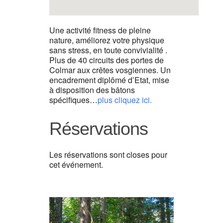
Une activité fitness de pleine
nature, améliorez votre physique
sans stress, en toute convivialité .
Plus de 40 circuits des portes de
Colmar aux crêtes vosgiennes. Un
encadrement diplômé d’Etat, mise
à disposition des bâtons
spécifiques…
plus cliquez ici.
Réservations
Les réservations sont closes pour
cet événement.