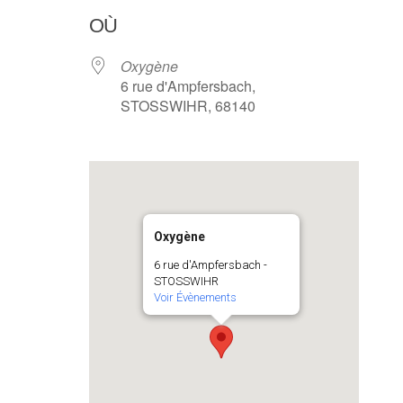
OÙ
Oxygène
6 rue d'Ampfersbach,
STOSSWIHR, 68140
Oxygène
6 rue d'Ampfersbach -
STOSSWIHR
Voir Évènements