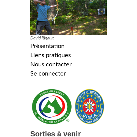
David Rigault
Présentation
Liens pratiques
Nous contacter
Se connecter
Sorties à venir