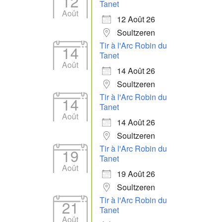
12
Tanet
Août
12 Août 26
Soultzeren
Tir à l'Arc Robin du
14
Tanet
Août
14 Août 26
Soultzeren
Tir à l'Arc Robin du
14
Tanet
Août
14 Août 26
Soultzeren
Tir à l'Arc Robin du
19
Tanet
Août
19 Août 26
Soultzeren
Tir à l'Arc Robin du
21
Tanet
Août