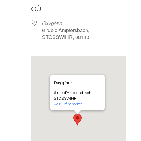
OÙ
Oxygène
6 rue d'Ampfersbach,
STOSSWIHR, 68140
Oxygène
6 rue d'Ampfersbach -
STOSSWIHR
Voir Évènements