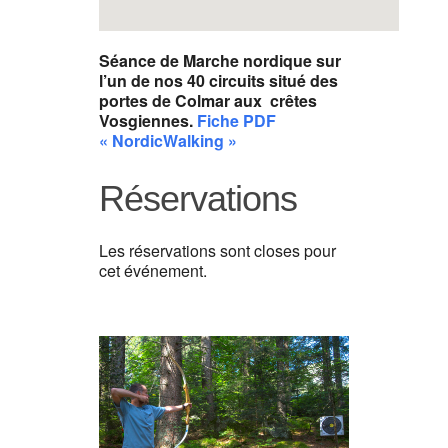
Séance de Marche nordique sur
l’un de nos 40 circuits situé des
portes de Colmar aux crêtes
Vosgiennes.
Fiche PDF
« NordicWalking »
Réservations
Les réservations sont closes pour
cet événement.