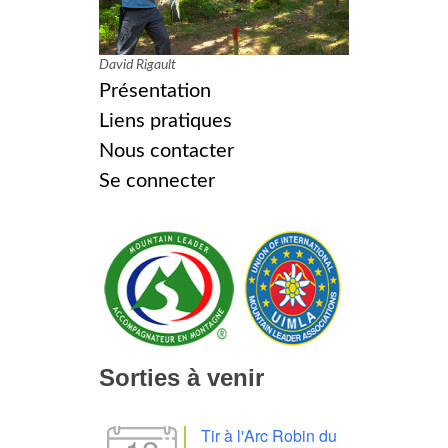
David Rigault
Présentation
Liens pratiques
Nous contacter
Se connecter
Sorties à venir
Tir à l'Arc Robin du