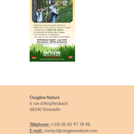
Oxygène Nature
6 rue d’Ampfersbach
68140 Stosswihr
Téléphone:
(+33) 06 85 97 78 98
E-mail:
contact@oxygenenature.com