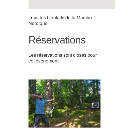
Tous les bienfaits de la Marche
Nordique.
Réservations
Les réservations sont closes pour
cet événement.