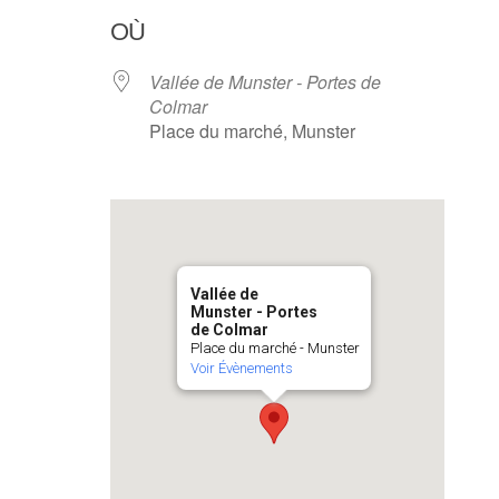
OÙ
Vallée de Munster - Portes de
Colmar
Place du marché, Munster
Vallée de
Munster - Portes
de Colmar
Place du marché - Munster
Voir Évènements