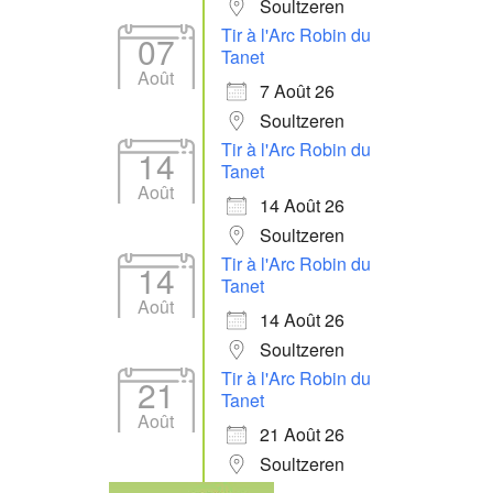
Soultzeren
Tir à l'Arc Robin du
07
Tanet
Août
7 Août 26
Soultzeren
Tir à l'Arc Robin du
14
Tanet
Août
14 Août 26
Soultzeren
Tir à l'Arc Robin du
14
Tanet
Août
14 Août 26
Soultzeren
Tir à l'Arc Robin du
21
Tanet
Août
21 Août 26
Soultzeren