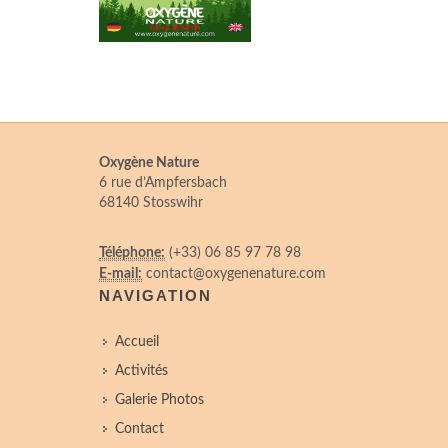
Oxygène Nature
6 rue d’Ampfersbach
68140 Stosswihr
Téléphone:
(+33) 06 85 97 78 98
E-mail:
contact@oxygenenature.com
NAVIGATION
Accueil
Activités
Galerie Photos
Contact