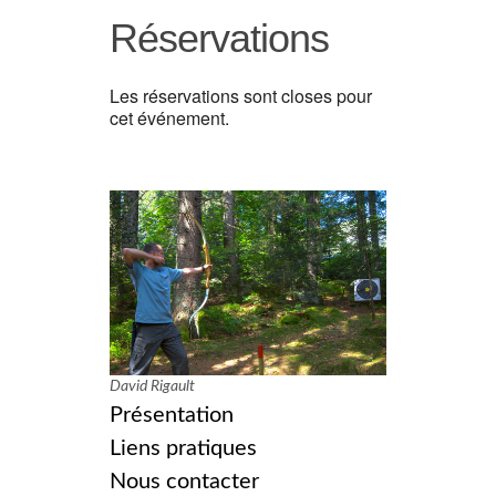
Réservations
Les réservations sont closes pour
cet événement.
David Rigault
Présentation
Liens pratiques
Nous contacter