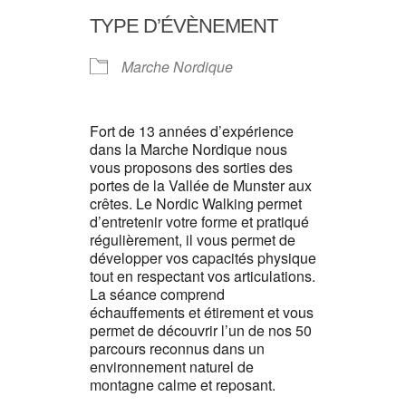
TYPE D’ÉVÈNEMENT
Marche Nordique
Fort de 13 années d’expérience
dans la Marche Nordique nous
vous proposons des sorties des
portes de la Vallée de Munster aux
crêtes. Le Nordic Walking permet
d’entretenir votre forme et pratiqué
régulièrement, il vous permet de
développer vos capacités physique
tout en respectant vos articulations.
La séance comprend
échauffements et étirement et vous
permet de découvrir l’un de nos 50
parcours reconnus dans un
environnement naturel de
montagne calme et reposant.