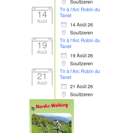
Soultzeren
Tir à l'Arc Robin du
14
Tanet
Août
14 Août 26
Soultzeren
Tir à l'Arc Robin du
19
Tanet
Août
19 Août 26
Soultzeren
Tir à l'Arc Robin du
21
Tanet
Août
21 Août 26
Soultzeren