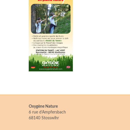
Oxygène Nature
6 rue d’Ampfersbach
68140 Stosswihr