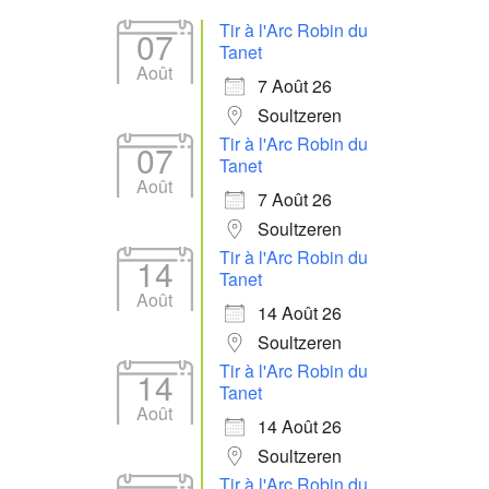
Tir à l'Arc Robin du
07
Tanet
Août
7 Août 26
Soultzeren
Tir à l'Arc Robin du
07
Tanet
Août
7 Août 26
Soultzeren
Tir à l'Arc Robin du
14
Tanet
Août
14 Août 26
Soultzeren
Tir à l'Arc Robin du
14
Tanet
Août
14 Août 26
Soultzeren
Tir à l'Arc Robin du