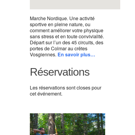
Marche Nordique. Une activité
sportive en pleine nature, ou
comment améliorer votre physique
sans stress et en toute convivialité.
Départ sur l’un des 45 circuits, des
portes de Colmar au crêtes
Vosgiennes.
En savoir plus…
Réservations
Les réservations sont closes pour
cet événement.