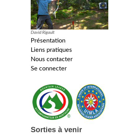
David Rigault
Présentation
Liens pratiques
Nous contacter
Se connecter
Sorties à venir