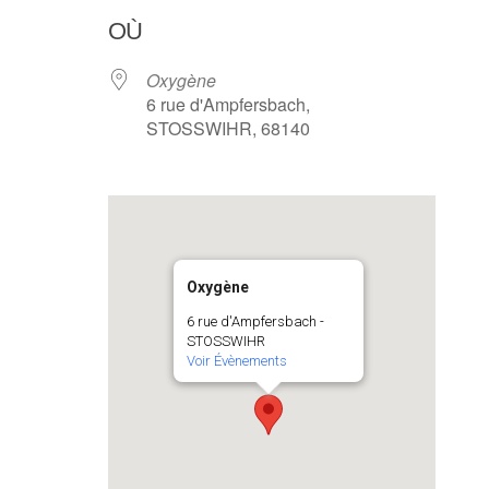
OÙ
Oxygène
6 rue d'Ampfersbach,
STOSSWIHR, 68140
Oxygène
6 rue d'Ampfersbach -
STOSSWIHR
Voir Évènements