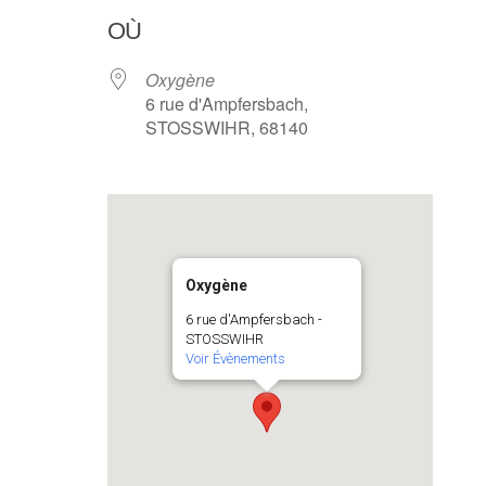
OÙ
Oxygène
6 rue d'Ampfersbach,
STOSSWIHR, 68140
Oxygène
6 rue d'Ampfersbach -
STOSSWIHR
Voir Évènements