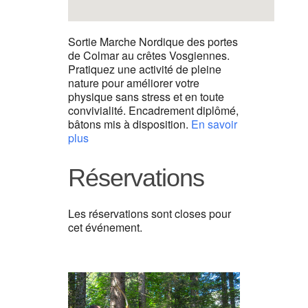
Sortie Marche Nordique des portes
de Colmar au crêtes Vosgiennes.
Pratiquez une activité de pleine
nature pour améliorer votre
physique sans stress et en toute
convivialité. Encadrement diplômé,
bâtons mis à disposition.
En savoir
plus
Réservations
Les réservations sont closes pour
cet événement.