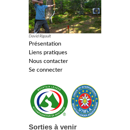
David Rigault
Présentation
Liens pratiques
Nous contacter
Se connecter
Sorties à venir