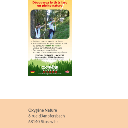
Oxygène Nature
6 rue d’Ampfersbach
68140 Stosswihr