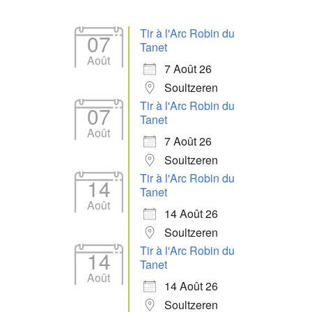
Tir à l'Arc Robin du
07
Tanet
Août
7 Août 26
Soultzeren
Tir à l'Arc Robin du
07
Tanet
Août
7 Août 26
Soultzeren
Tir à l'Arc Robin du
14
Tanet
Août
14 Août 26
Soultzeren
Tir à l'Arc Robin du
14
Tanet
Août
14 Août 26
Soultzeren