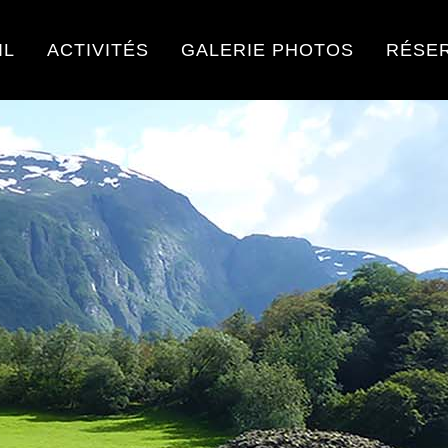
IL
ACTIVITÉS
GALERIE PHOTOS
RÉSE