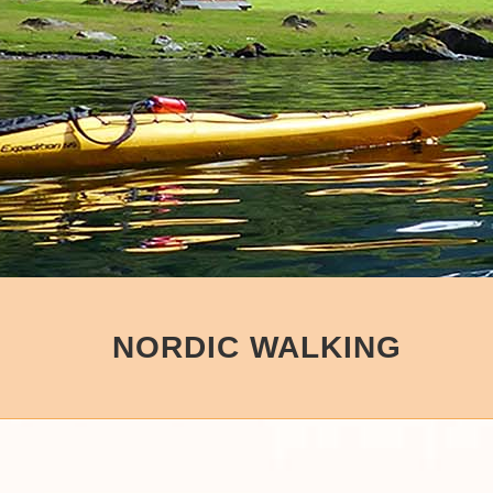
NORDIC WALKING