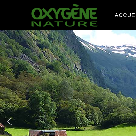
ACCUE