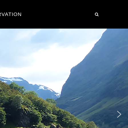
RVATION