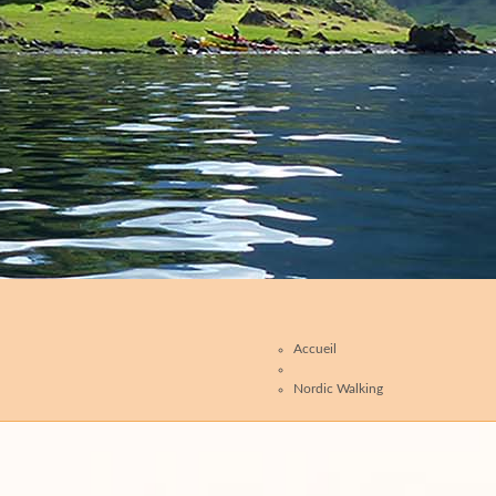
Accueil
Nordic Walking