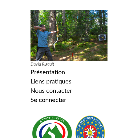
David Rigault
Présentation
Liens pratiques
Nous contacter
Se connecter