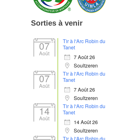
Sorties à venir
Tir à l'Arc Robin du
07
Tanet
Août
7 Août 26
Soultzeren
Tir à l'Arc Robin du
07
Tanet
Août
7 Août 26
Soultzeren
Tir à l'Arc Robin du
14
Tanet
Août
14 Août 26
Soultzeren
Tir à l'Arc Robin du