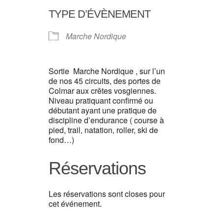
TYPE D’ÉVÈNEMENT
Marche Nordique
Sortie Marche Nordique , sur l’un
de nos 45 circuits, des portes de
Colmar aux crêtes vosgiennes.
Niveau pratiquant confirmé ou
débutant ayant une pratique de
discipline d’endurance ( course à
pied, trail, natation, roller, ski de
fond…)
Réservations
Les réservations sont closes pour
cet événement.