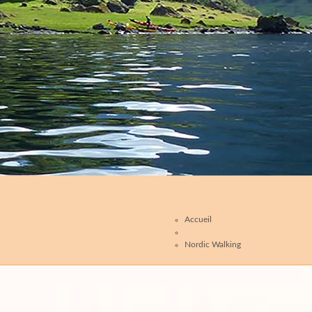
Accueil
Nordic Walking