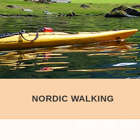
NORDIC WALKING