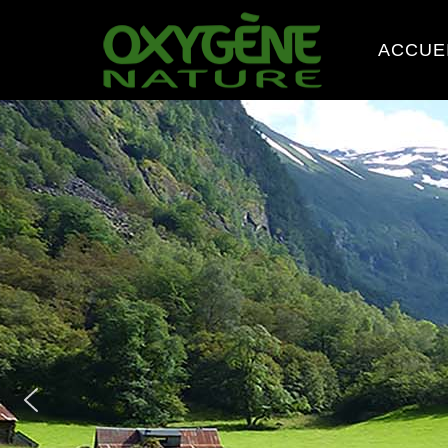
ACCUE