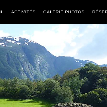
IL
ACTIVITÉS
GALERIE PHOTOS
RÉSE