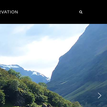
RVATION