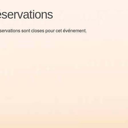
servations
servations sont closes pour cet événement.