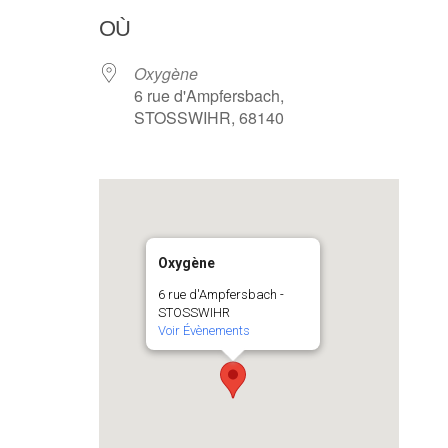
OÙ
Oxygène
6 rue d'Ampfersbach,
STOSSWIHR, 68140
Oxygène
6 rue d'Ampfersbach -
STOSSWIHR
Voir Évènements