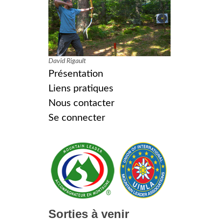
David Rigault
Présentation
Liens pratiques
Nous contacter
Se connecter
Sorties à venir