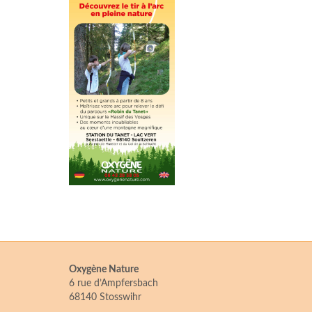
Oxygène Nature
6 rue d’Ampfersbach
68140 Stosswihr