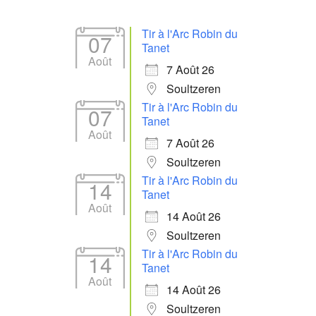
Tir à l'Arc Robin du
07
Tanet
Août
7 Août 26
Soultzeren
Tir à l'Arc Robin du
07
Tanet
Août
7 Août 26
Soultzeren
Tir à l'Arc Robin du
14
Tanet
Août
14 Août 26
Soultzeren
Tir à l'Arc Robin du
14
Tanet
Août
14 Août 26
Soultzeren