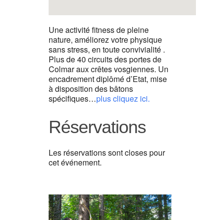
Une activité fitness de pleine
nature, améliorez votre physique
sans stress, en toute convivialité .
Plus de 40 circuits des portes de
Colmar aux crêtes vosgiennes. Un
encadrement diplômé d’Etat, mise
à disposition des bâtons
spécifiques…
plus cliquez ici.
Réservations
Les réservations sont closes pour
cet événement.