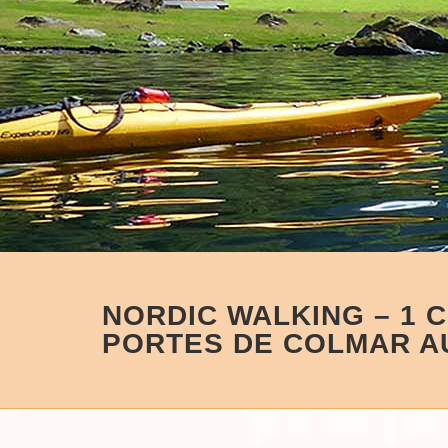
NORDIC WALKING – 1 
PORTES DE COLMAR A