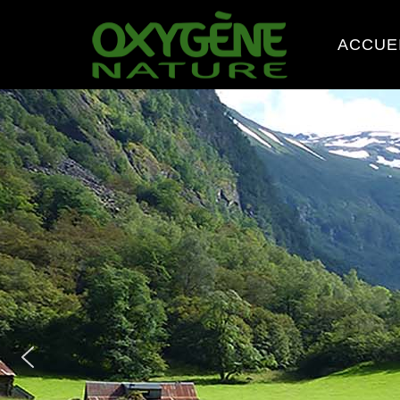
ACCUE