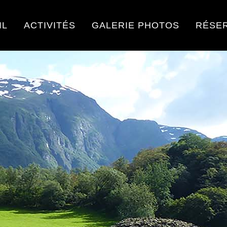
IL
ACTIVITÉS
GALERIE PHOTOS
RÉSE