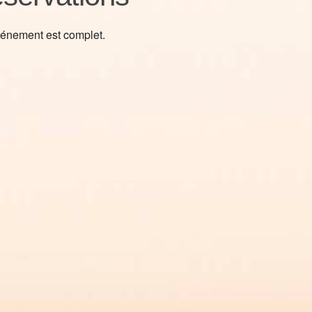
énement est complet.