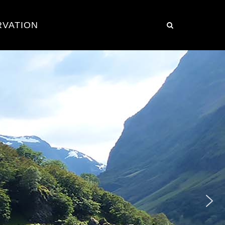
RVATION