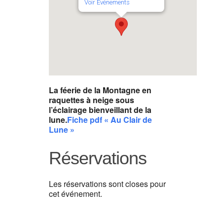
Voir Évènements
La féerie de la Montagne en
raquettes à neige sous
l’éclairage bienveillant de la
lune.
Fiche pdf « Au Clair de
Lune »
Réservations
Les réservations sont closes pour
cet événement.