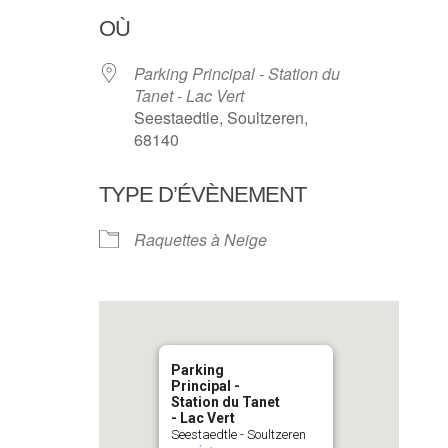
OÙ
Parking Principal - Station du
Tanet - Lac Vert
Seestaedtle, Soultzeren,
68140
TYPE D’ÉVÈNEMENT
Raquettes à Neige
Parking
Principal -
Station du Tanet
- Lac Vert
Seestaedtle - Soultzeren