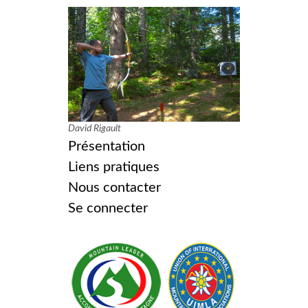
David Rigault
Présentation
Liens pratiques
Nous contacter
Se connecter