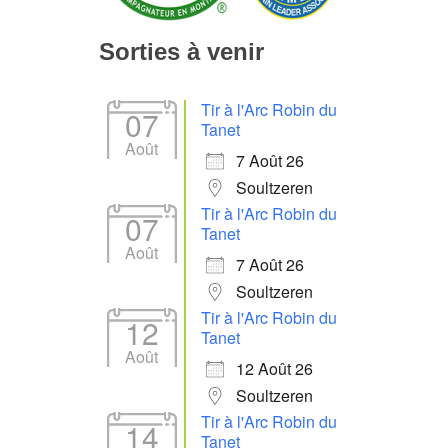
Sorties à venir
Tir à l'Arc Robin du
07
Tanet
Août
7 Août 26
Soultzeren
Tir à l'Arc Robin du
07
Tanet
Août
7 Août 26
Soultzeren
Tir à l'Arc Robin du
12
Tanet
Août
12 Août 26
Soultzeren
Tir à l'Arc Robin du
14
Tanet